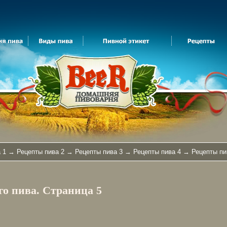
 1
→
Рецепты пива 2
→
Рецепты пива 3
→
Рецепты пива 4
→ Рецепты пи
о пива. Страница 5