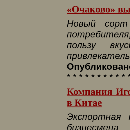
«Очаково» вы
Новый сорт
потребителя
пользу вку
привлекатель
Опубликовано
* * * * * * * * * * 
Компания Иг
в Китае
Экспортная 
бизнесмен