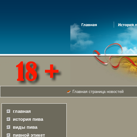
Главная страница новостей
главная
история пива
виды пива
пивной этикет