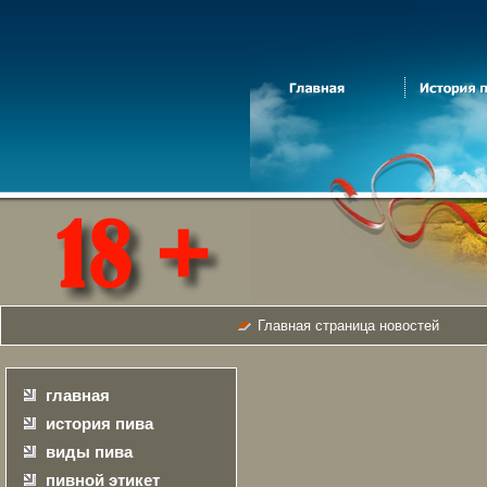
Главная страница новостей
главная
история пива
виды пива
пивной этикет