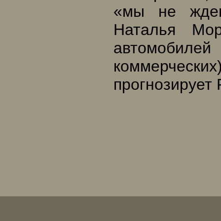
«мы не ждем
Наталья Мор
автомобилей
коммерческих
прогнозирует 