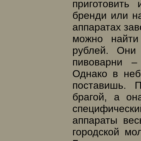
приготовить 
бренди или на
аппаратах зав
можно найти
рублей. Они
пивоварни –
Однако в неб
поставишь. 
брагой, а он
специфически
аппараты вес
городской мо