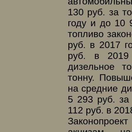
автомобильный
130 руб. за т
году и до 10 
топливо закон
руб. в 2017 г
руб. в 2019
дизельное т
тонну. Повыш
на средние ди
5 293 руб. за
112 руб. в 201
Законопроект